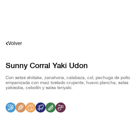
Volver
Sunny Corral Yaki Udon
Con setas shiitake, zanahoria, calabaza, col, pechuga de pollo
empanizada con maiz tostado crujiente, huevo plancha, salsa
yakisoba, cebollín y salsa teriyaki.