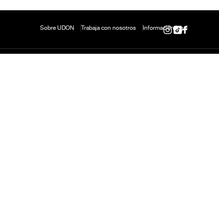
Sobre UDON
Trabaja con nosotros
Información legal