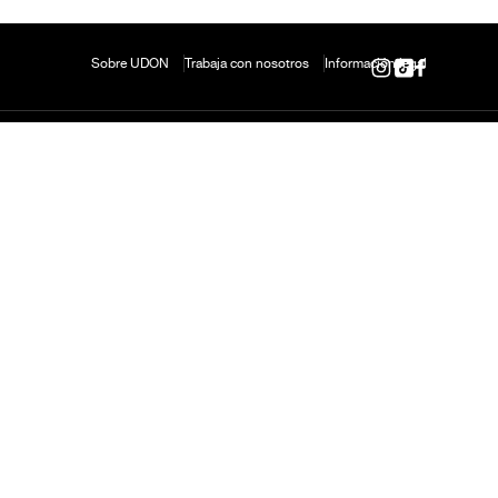
Sobre UDON
Trabaja con nosotros
Información legal