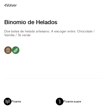
Volver
Binomio de Helados
Dos bolas de helado artesano. A escoger entre: Chocolate /
Vainilla / Té verde
Picante
Picante suave